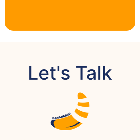
Let's Talk