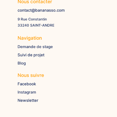
Nous contacter
contact@bananasso.com
9 Rue Constantin
33240 SAINT-ANDRE
Navigation
Demande de stage
Suivi de projet
Blog
Nous suivre
Facebook
Instagram
Newsletter