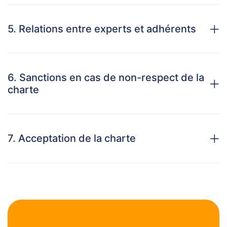
5. Relations entre experts et adhérents
6. Sanctions en cas de non-respect de la
charte
7. Acceptation de la charte