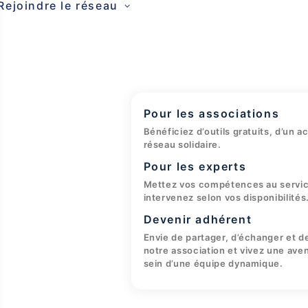
Rejoindre le réseau
Pour les associations
Bénéficiez d’outils gratuits, d’u
réseau solidaire.
Pour les experts
Mettez vos compétences au servic
intervenez selon vos disponibilités
Devenir adhérent
Envie de partager, d’échanger et d
notre association et vivez une ave
sein d’une équipe dynamique.