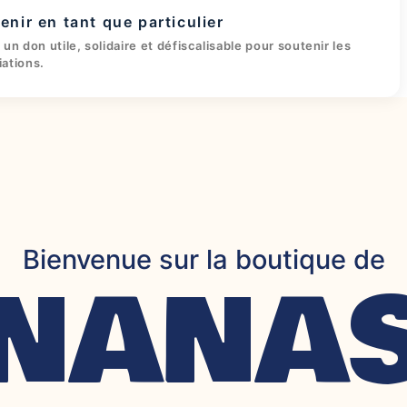
enir en tant que particulier
 un don utile, solidaire et défiscalisable pour soutenir les
iations.
Bienvenue sur la boutique de
NANA