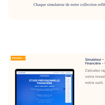
Chaque simulateur de notre collection reflè
PROMO !
Simulateur –
Financière
Calculez ra
votre inves
notre outil.